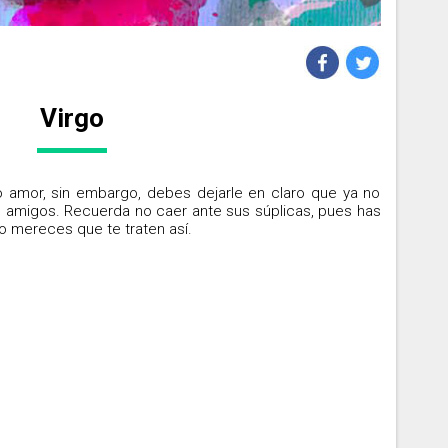
Virgo
uo amor, sin embargo, debes dejarle en claro que ya no
amigos. Recuerda no caer ante sus súplicas, pues has
 mereces que te traten así.