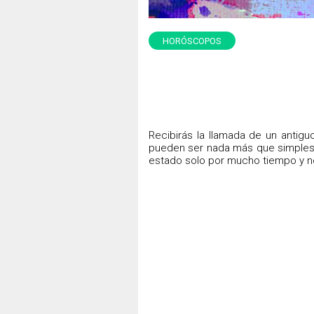
HORÓSCOPOS
Recibirás la llamada de un antig
pueden ser nada más que simples 
estado solo por mucho tiempo y no